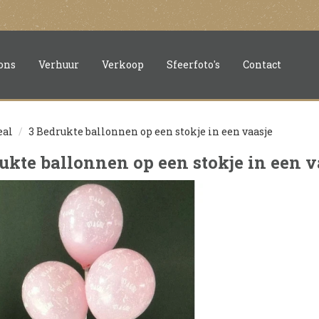
ons
Verhuur
Verkoop
Sfeerfoto's
Contact
eal
3 Bedrukte ballonnen op een stokje in een vaasje
ukte ballonnen op een stokje in een v