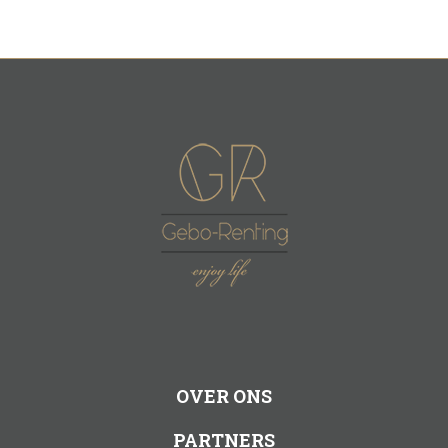
OVER ONS
PARTNERS