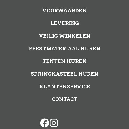
VOORWAARDEN
LEVERING
VEILIG WINKELEN
FEESTMATERIAAL HUREN
TENTEN HUREN
SPRINGKASTEEL HUREN
KLANTENSERVICE
CONTACT
facebook
instagram