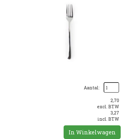
Aantal:
2,70
excl. BTW
3,27
incl. BTW
In Winkelwagen