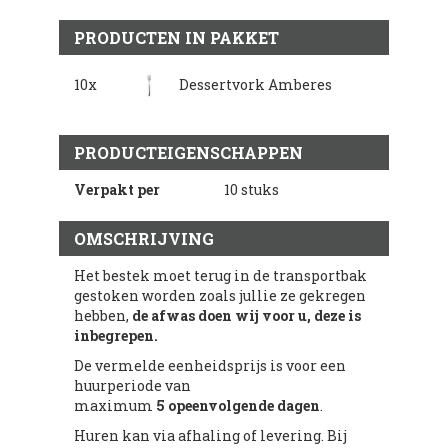
PRODUCTEN IN PAKKET
10x
Dessertvork Amberes
PRODUCTEIGENSCHAPPEN
Verpakt per
10 stuks
OMSCHRIJVING
Het bestek moet terug in de transportbak
gestoken worden zoals jullie ze gekregen
hebben,
de afwas doen wij voor u, deze is
inbegrepen.
De vermelde eenheidsprijs is voor een
huurperiode van
maximum
5 opeenvolgende dagen
.
Huren kan via afhaling of levering. Bij