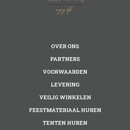
OVER ONS
PARTNERS
VOORWAARDEN
LEVERING
VEILIG WINKELEN
FEESTMATERIAAL HUREN
TENTEN HUREN