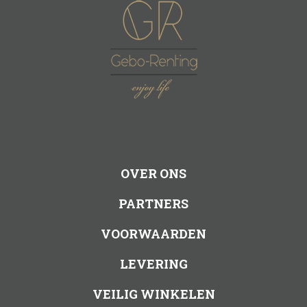
OVER ONS
PARTNERS
VOORWAARDEN
LEVERING
VEILIG WINKELEN