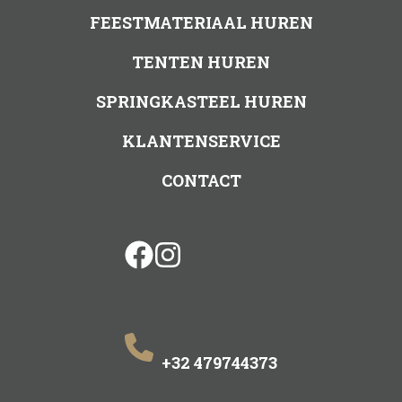
FEESTMATERIAAL HUREN
TENTEN HUREN
SPRINGKASTEEL HUREN
KLANTENSERVICE
CONTACT
facebook
instagram
+32 479744373