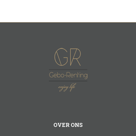
OVER ONS