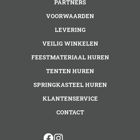
PARTNERS
VOORWAARDEN
LEVERING
VEILIG WINKELEN
FEESTMATERIAAL HUREN
TENTEN HUREN
SPRINGKASTEEL HUREN
KLANTENSERVICE
CONTACT
facebook
instagram