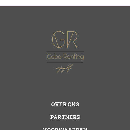
OVER ONS
PARTNERS
VOORWAARDEN