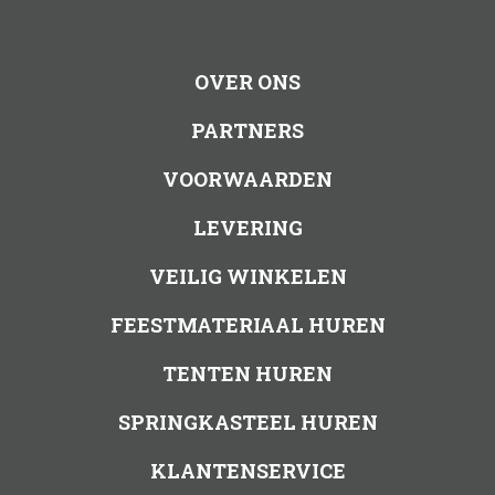
OVER ONS
PARTNERS
VOORWAARDEN
LEVERING
VEILIG WINKELEN
FEESTMATERIAAL HUREN
TENTEN HUREN
SPRINGKASTEEL HUREN
KLANTENSERVICE