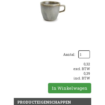
Aantal:
0,32
excl. BTW
0,39
incl. BTW
In Winkelwagen
PRODUCTEIGENSCHAPPEN