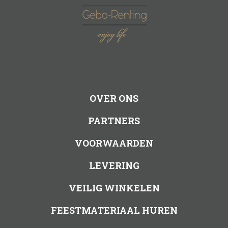
OVER ONS
PARTNERS
VOORWAARDEN
LEVERING
VEILIG WINKELEN
FEESTMATERIAAL HUREN