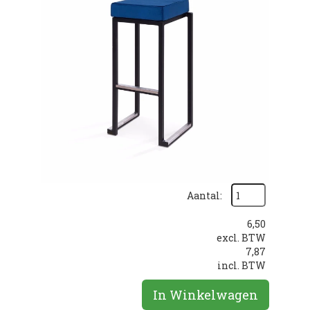
Aantal:
6,50
excl. BTW
7,87
incl. BTW
In Winkelwagen