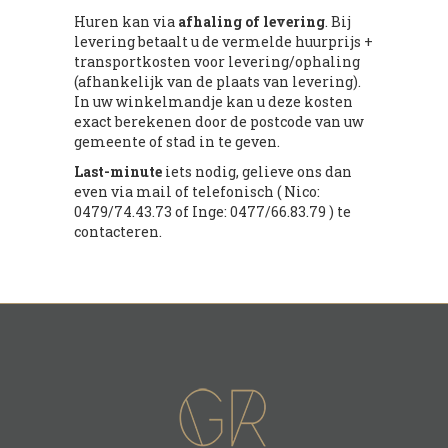
Huren kan via
afhaling of levering
. Bij
levering betaalt u de vermelde huurprijs +
transportkosten voor levering/ophaling
(afhankelijk van de plaats van levering).
In uw winkelmandje kan u deze kosten
exact berekenen door de postcode van uw
gemeente of stad in te geven.
Last-minute
iets nodig, gelieve ons dan
even via mail of telefonisch ( Nico:
0479/74.43.73 of Inge: 0477/66.83.79 ) te
contacteren.