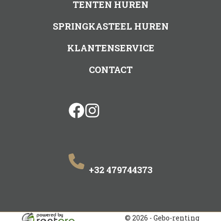
TENTEN HUREN
SPRINGKASTEEL HUREN
KLANTENSERVICE
CONTACT
facebook
instagram
+32 479744373
© 2026 - Gebo-renting