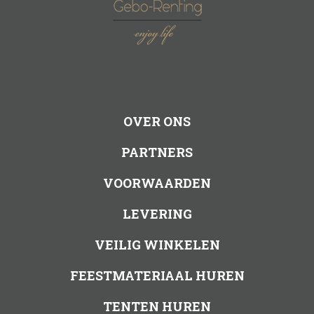
OVER ONS
PARTNERS
VOORWAARDEN
LEVERING
VEILIG WINKELEN
FEESTMATERIAAL HUREN
TENTEN HUREN