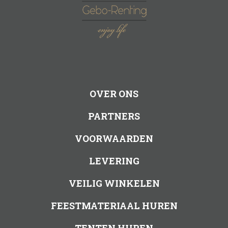
OVER ONS
PARTNERS
VOORWAARDEN
LEVERING
VEILIG WINKELEN
FEESTMATERIAAL HUREN