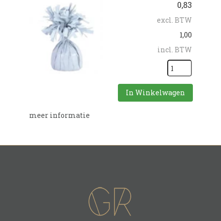
0,83
excl. BTW
1,00
incl. BTW
In Winkelwagen
meer informatie