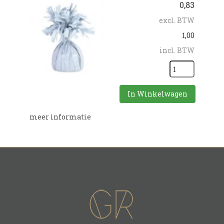
0,83
excl. BTW
1,00
incl. BTW
In Winkelwagen
meer informatie