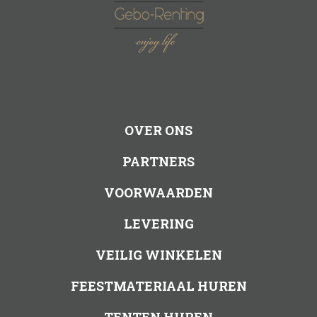
OVER ONS
PARTNERS
VOORWAARDEN
LEVERING
VEILIG WINKELEN
FEESTMATERIAAL HUREN