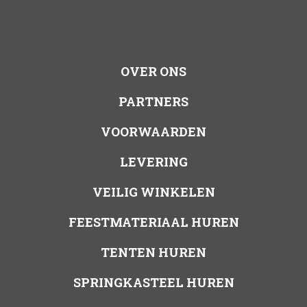
OVER ONS
PARTNERS
VOORWAARDEN
LEVERING
VEILIG WINKELEN
FEESTMATERIAAL HUREN
TENTEN HUREN
SPRINGKASTEEL HUREN