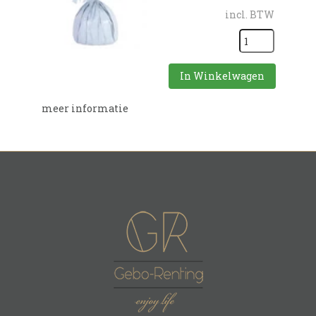
incl. BTW
In Winkelwagen
meer informatie