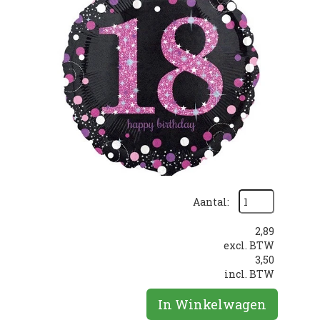
Aantal:
2,89
excl. BTW
3,50
incl. BTW
In Winkelwagen