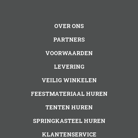
OVER ONS
PARTNERS
VOORWAARDEN
LEVERING
VEILIG WINKELEN
FEESTMATERIAAL HUREN
TENTEN HUREN
SPRINGKASTEEL HUREN
KLANTENSERVICE