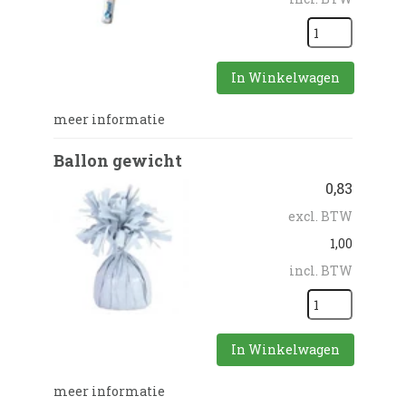
In Winkelwagen
meer informatie
Ballon gewicht
0,83
excl. BTW
1,00
incl. BTW
In Winkelwagen
meer informatie