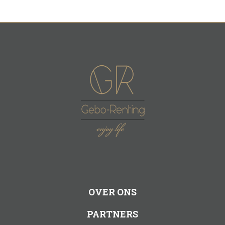
OVER ONS
PARTNERS