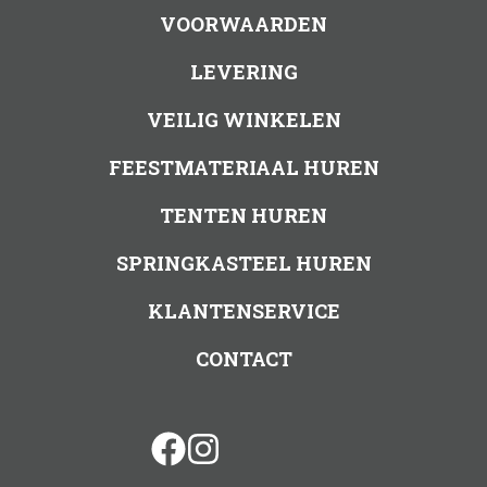
VOORWAARDEN
LEVERING
VEILIG WINKELEN
FEESTMATERIAAL HUREN
TENTEN HUREN
SPRINGKASTEEL HUREN
KLANTENSERVICE
CONTACT
facebook
instagram