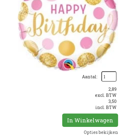
Aantal:
2,89
excl. BTW
3,50
incl. BTW
In Winkelwagen
Opties bekijken