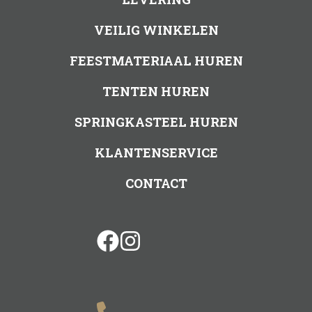
VEILIG WINKELEN
FEESTMATERIAAL HUREN
TENTEN HUREN
SPRINGKASTEEL HUREN
KLANTENSERVICE
CONTACT
facebook
instagram