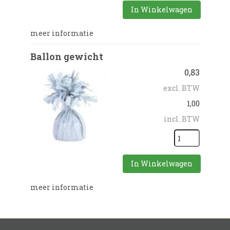
In Winkelwagen
meer informatie
Ballon gewicht
0,83
excl. BTW
1,00
incl. BTW
In Winkelwagen
meer informatie