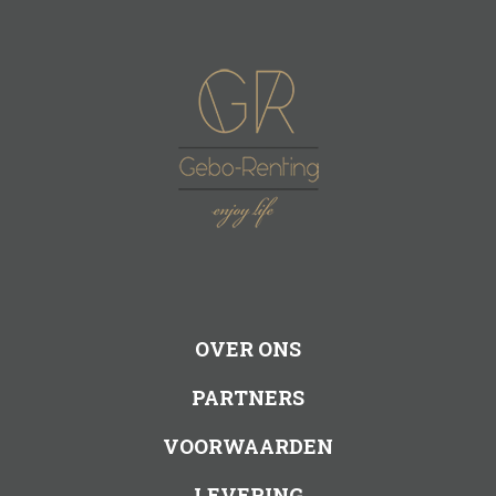
OVER ONS
PARTNERS
VOORWAARDEN
LEVERING