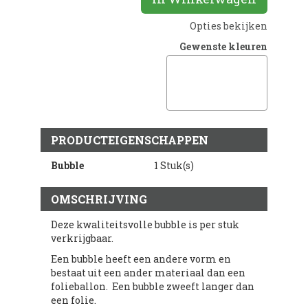
Opties bekijken
Gewenste kleuren
PRODUCTEIGENSCHAPPEN
Bubble
1 Stuk(s)
OMSCHRIJVING
Deze kwaliteitsvolle bubble is per stuk
verkrijgbaar.
Een bubble heeft een andere vorm en
bestaat uit een ander materiaal dan een
folieballon. Een bubble zweeft langer dan
een folie.