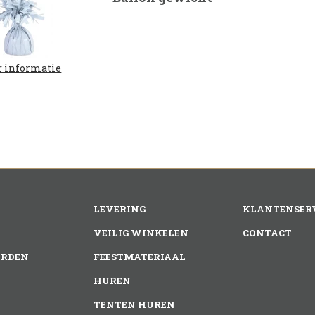
 informatie
LEVERING
KLANTENSER
VEILIG WINKELEN
CONTACT
RDEN
FEESTMATERIAAL
HUREN
TENTEN HUREN