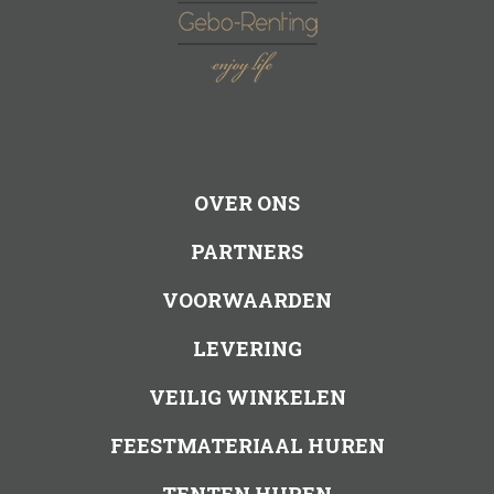
OVER ONS
PARTNERS
VOORWAARDEN
LEVERING
VEILIG WINKELEN
FEESTMATERIAAL HUREN