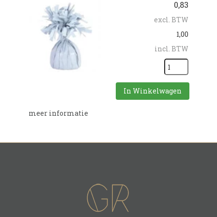
0,83
excl. BTW
1,00
incl. BTW
In Winkelwagen
meer informatie