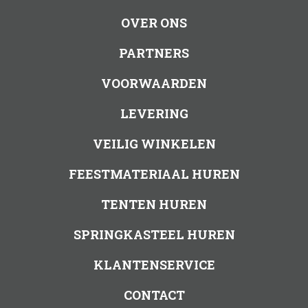
OVER ONS
PARTNERS
VOORWAARDEN
LEVERING
VEILIG WINKELEN
FEESTMATERIAAL HUREN
TENTEN HUREN
SPRINGKASTEEL HUREN
KLANTENSERVICE
CONTACT