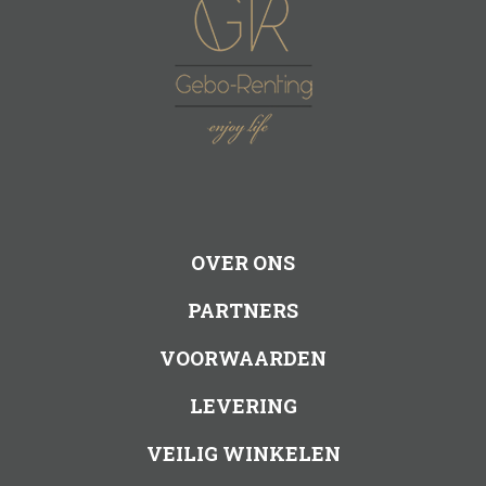
OVER ONS
PARTNERS
VOORWAARDEN
LEVERING
VEILIG WINKELEN