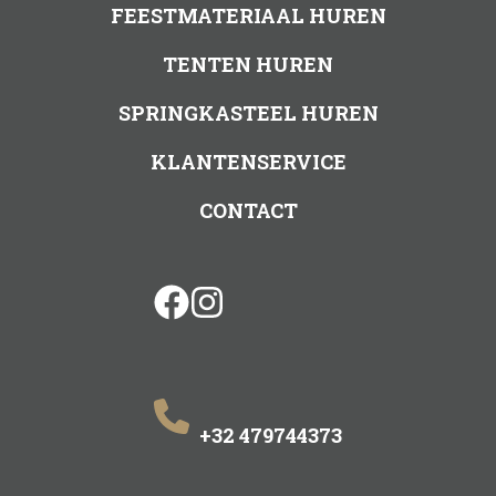
FEESTMATERIAAL HUREN
TENTEN HUREN
SPRINGKASTEEL HUREN
KLANTENSERVICE
CONTACT
facebook
instagram
+32 479744373