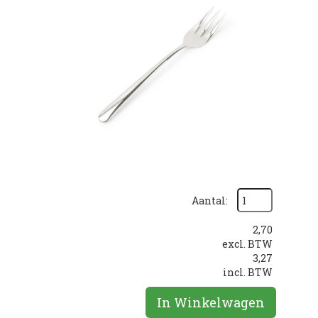
Aantal:
2,70
excl. BTW
3,27
incl. BTW
In Winkelwagen