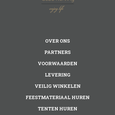
OVER ONS
PARTNERS
VOORWAARDEN
LEVERING
VEILIG WINKELEN
FEESTMATERIAAL HUREN
TENTEN HUREN