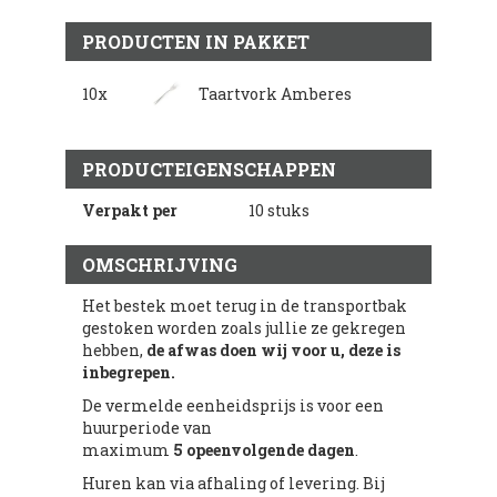
PRODUCTEN IN PAKKET
10x
Taartvork Amberes
PRODUCTEIGENSCHAPPEN
Verpakt per
10 stuks
OMSCHRIJVING
Het bestek moet terug in de transportbak
gestoken worden zoals jullie ze gekregen
hebben,
de afwas doen wij voor u, deze is
inbegrepen.
De vermelde eenheidsprijs is voor een
huurperiode van
maximum
5 opeenvolgende dagen
.
Huren kan via afhaling of levering. Bij