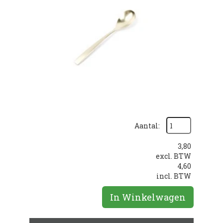
Aantal:
3,80
excl. BTW
4,60
incl. BTW
In Winkelwagen