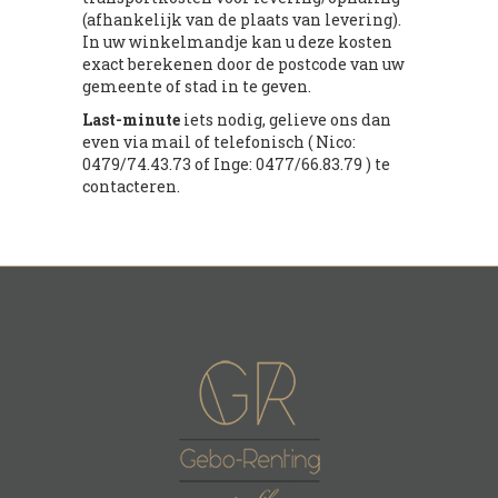
(afhankelijk van de plaats van levering).
In uw winkelmandje kan u deze kosten
exact berekenen door de postcode van uw
gemeente of stad in te geven.
Last-minute
iets nodig, gelieve ons dan
even via mail of telefonisch ( Nico:
0479/74.43.73 of Inge: 0477/66.83.79 ) te
contacteren.