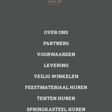
OVER ONS
PARTNERS
VOORWAARDEN
LEVERING
VEILIG WINKELEN
FEESTMATERIAAL HUREN
TENTEN HUREN
SPRINGKASTEEL HUREN