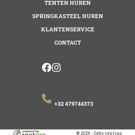
TENTEN HUREN
SPRINGKASTEEL HUREN
KLANTENSERVICE
CONTACT
facebook
instagram
+32 479744373
© 2026 - Gebo-renting