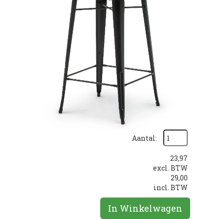
Aantal:
23,97
excl. BTW
29,00
incl. BTW
In Winkelwagen