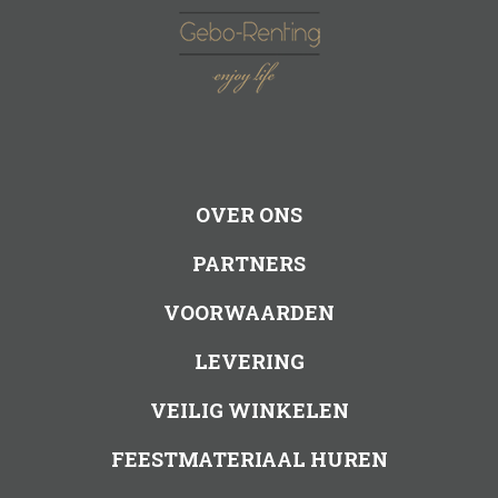
OVER ONS
PARTNERS
VOORWAARDEN
LEVERING
VEILIG WINKELEN
FEESTMATERIAAL HUREN