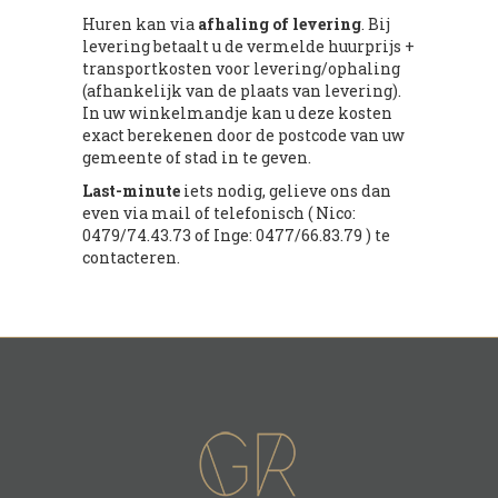
Huren kan via
afhaling of levering
. Bij
levering betaalt u de vermelde huurprijs +
transportkosten voor levering/ophaling
(afhankelijk van de plaats van levering).
In uw winkelmandje kan u deze kosten
exact berekenen door de postcode van uw
gemeente of stad in te geven.
Last-minute
iets nodig, gelieve ons dan
even via mail of telefonisch ( Nico:
0479/74.43.73 of Inge: 0477/66.83.79 ) te
contacteren.