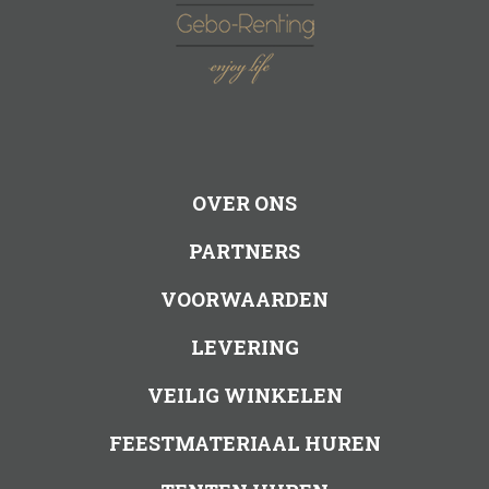
OVER ONS
PARTNERS
VOORWAARDEN
LEVERING
VEILIG WINKELEN
FEESTMATERIAAL HUREN