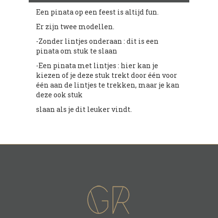
Een pinata op een feest is altijd fun.
Er zijn twee modellen.
-Zonder lintjes onderaan : dit is een
pinata om stuk te slaan
-Een pinata met lintjes : hier kan je
kiezen of je deze stuk trekt door één voor
één aan de lintjes te trekken, maar je kan
deze ook stuk
slaan als je dit leuker vindt.