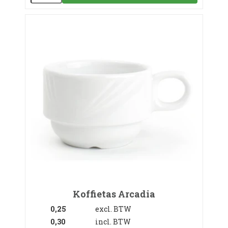
Koffietas Arcadia
0,25
excl. BTW
0,30
incl. BTW