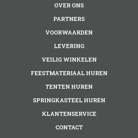
OVER ONS
PARTNERS
VOORWAARDEN
LEVERING
VEILIG WINKELEN
FEESTMATERIAAL HUREN
TENTEN HUREN
SPRINGKASTEEL HUREN
KLANTENSERVICE
CONTACT