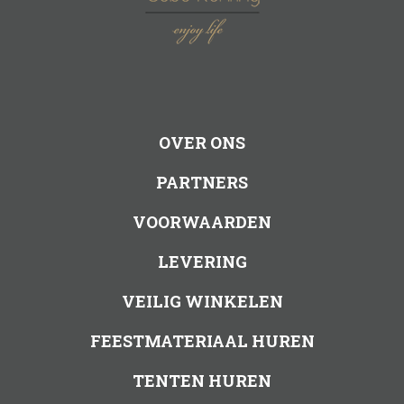
OVER ONS
PARTNERS
VOORWAARDEN
LEVERING
VEILIG WINKELEN
FEESTMATERIAAL HUREN
TENTEN HUREN