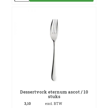
Dessertvork eternum ascot / 10
stuks
3,10
excl. BTW