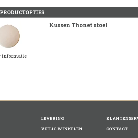
 PRODUCTOPTIES
Kussen Thonet stoel
 informatie
LEVERING
KLANTENSER
VEILIG WINKELEN
CONTACT