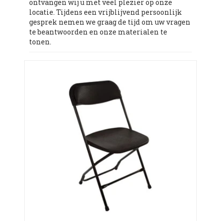
ontvangen wij u met veel plezier op onze
locatie. Tijdens een vrijblijvend persoonlijk
gesprek nemen we graag de tijd om uw vragen
te beantwoorden en onze materialen te
tonen.