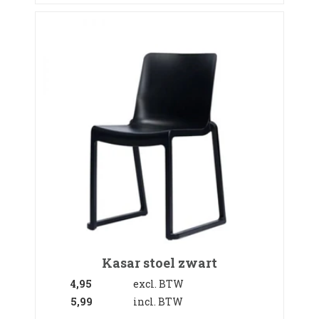
Kasar stoel zwart
4,95
excl. BTW
5,99
incl. BTW